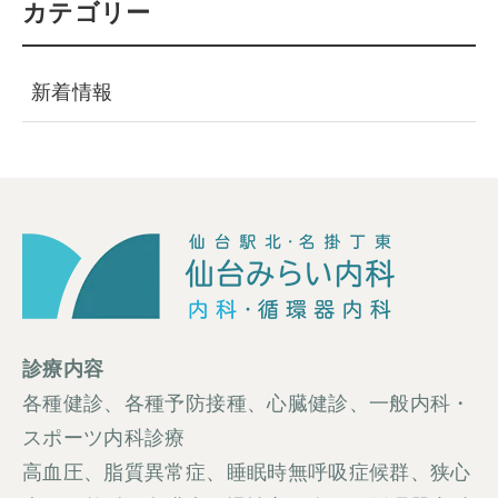
カテゴリー
新着情報
診療内容
各種健診、各種予防接種、心臓健診、一般内科・
スポーツ内科診療
高血圧、脂質異常症、睡眠時無呼吸症候群、狭心