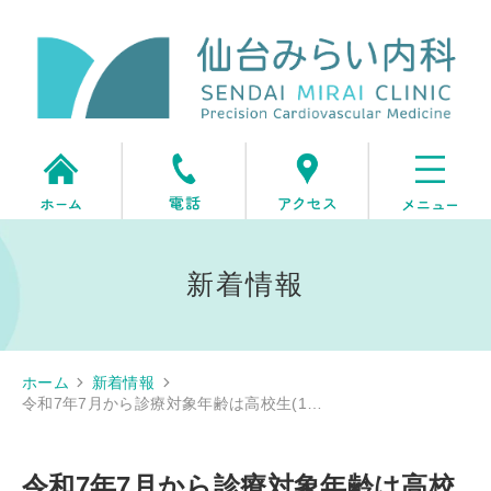
新着情報
ホーム
新着情報
令和7年7月から診療対象年齢は高校生(1…
令和7年7月から診療対象年齢は高校