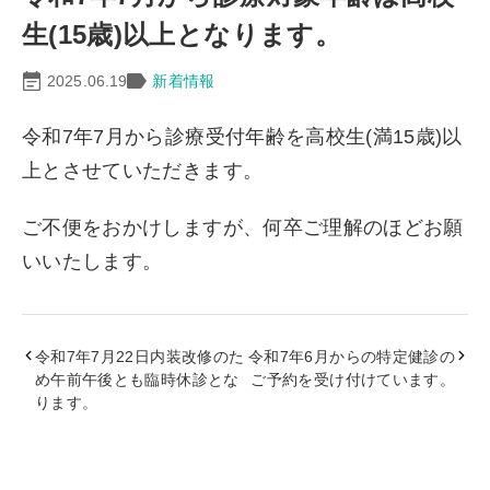
生(15歳)以上となります。
2025.06.19
新着情報
令和7年7月から診療受付年齢を高校生(満15歳)以
上とさせていただきます。
ご不便をおかけしますが、何卒ご理解のほどお願
いいたします。
令和7年7月22日内装改修のた
令和7年6月からの特定健診の
め午前午後とも臨時休診とな
ご予約を受け付けています。
ります。