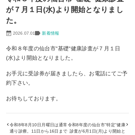
が７月１日(水)より開始となりまし
た。
2026.07.01
新着情報
令和８年度の仙台市”基礎”健康診査が７月１日
(水)より開始となりました。
お手元に受診券が届きましたら、お電話にてご予
約下さい。
お待ちしております。
令和8年8月10日月曜日は通常
令和8年度の仙台市”特定”健康
通り診療。11日から16日まで
診査が6月1日(月)より開始と