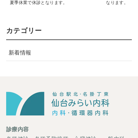
夏季休業で休診となります。
なります。
カテゴリー
新着情報
診療内容