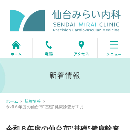
新着情報
ホーム
新着情報
令和８年度の仙台市”基礎”健康診査が７月…
令和８年度の仙台市”基礎”健康診査