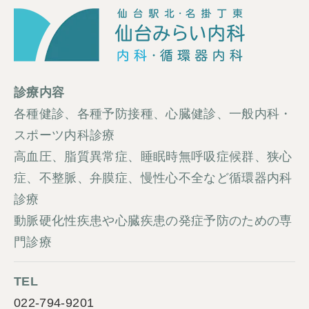
診療内容
各種健診、各種予防接種、心臓健診、一般内科・
スポーツ内科診療
高血圧、脂質異常症、睡眠時無呼吸症候群、狭心
症、不整脈、弁膜症、慢性心不全など循環器内科
診療
動脈硬化性疾患や心臓疾患の発症予防のための専
門診療
TEL
022-794-9201