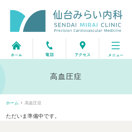
高血圧症
ホーム
高血圧症
ただいま準備中です。