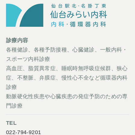
診療内容
各種健診、各種予防接種、心臓健診、一般内科・
スポーツ内科診療
高血圧、脂質異常症、睡眠時無呼吸症候群、狭心
症、不整脈、弁膜症、慢性心不全など循環器内科
診療
動脈硬化性疾患や心臓疾患の発症予防のための専
門診療
TEL
022-794-9201