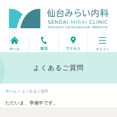
よくあるご質問
ホーム
よくあるご質問
ただいま、準備中です。