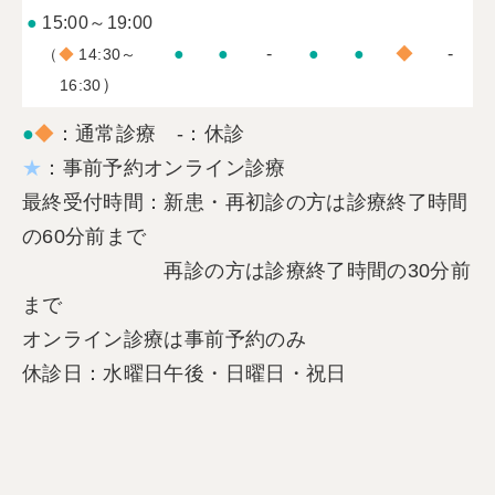
●
15:00～19:00
●
●
-
●
●
◆
-
（
◆
14:30～
）
16:30
●
◆
：通常診療 -：休診
★
：事前予約オンライン診療
最終受付時間：新患・再初診の方は診療終了時間
の60分前まで
再診の方は診療終了時間の30分前
まで
オンライン診療は事前予約のみ
休診日：水曜日午後・日曜日・祝日