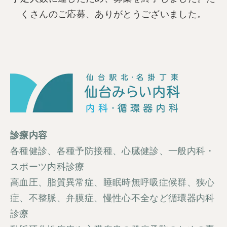
くさんのご応募、ありがとうございました。
診療内容
各種健診、各種予防接種、心臓健診、一般内科・
スポーツ内科診療
高血圧、脂質異常症、睡眠時無呼吸症候群、狭心
症、不整脈、弁膜症、慢性心不全など循環器内科
診療