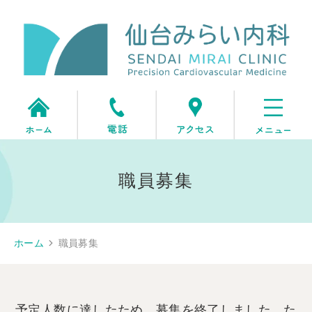
職員募集
ホーム
職員募集
予定人数に達したため、募集を終了しました。た