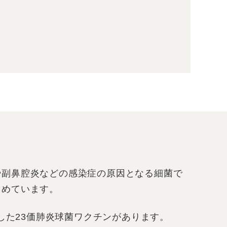
や副鼻腔炎などの感染症の原因となる細菌で
占めています。
した23価肺炎球菌ワクチンがあります。