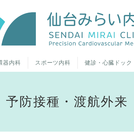
環器内科
スポーツ内科
健診・心臓ドック
予防接種・渡航外来