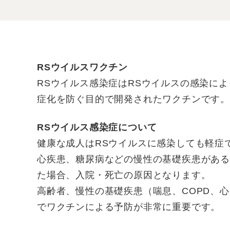
RSウイルスワクチン
RSウイルス感染症はRSウイルスの感染に
症化を防ぐ目的で開発されたワクチンです。
RSウイルス感染症について
健康な成人はRSウイルスに感染しても軽症
心疾患、糖尿病などの慢性の基礎疾患がある
た場合、入院・死亡の原因となります。
高齢者、慢性の基礎疾患（喘息、COPD、
でワクチンによる予防が非常に重要です。