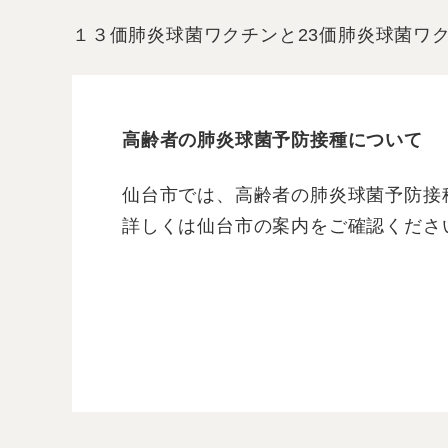
１３価肺炎球菌ワクチンと23価肺炎球菌ワ
高齢者の肺炎球菌予防接種について
仙台市では、高齢者の肺炎球菌予防接
詳しくは仙台市の案内をご確認くださ