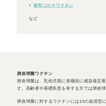
新型コロナワクチン
など
肺炎球菌ワクチン
肺炎球菌は、乳幼児期に美咽頭に感染後定
す。高齢者や基礎疾患を有する方では肺炎球
肺炎球菌に対するワクチンには13の血清型に