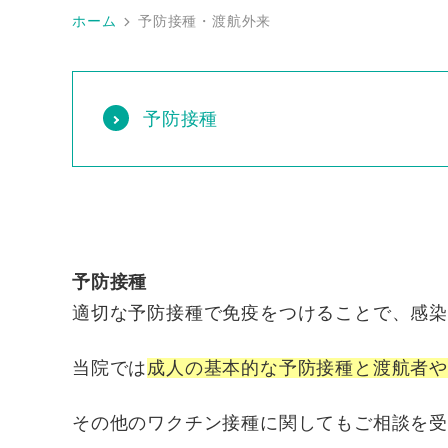
ホーム
予防接種・渡航外来
予防接種
予防接種
適切な予防接種で免疫をつけることで、感
当院では
成人の基本的な予防接種と渡航者
その他のワクチン接種に関してもご相談を