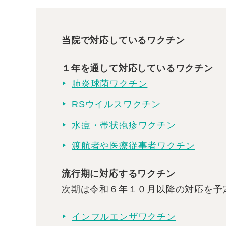
当院で対応しているワクチン
１年を通して対応しているワクチン
肺炎球菌ワクチン
RSウイルスワクチン
水痘・帯状疱疹ワクチン
渡航者や医療従事者ワクチン
流行期に対応するワクチン
次期は令和６年１０月以降の対応を予
インフルエンザワクチン