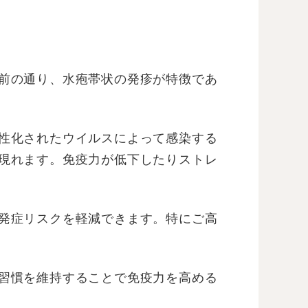
前の通り、水疱帯状の発疹が特徴であ
性化されたウイルスによって感染する
現れます。免疫力が低下したりストレ
発症リスクを軽減できます。特にご高
習慣を維持することで免疫力を高める