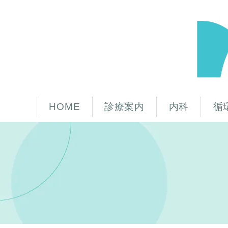
HOME
診療案内
内科
循