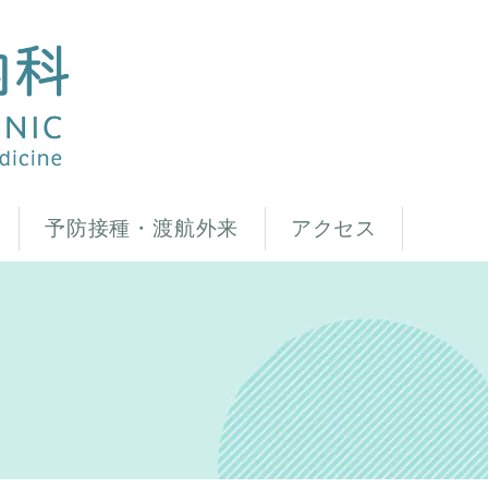
予防接種・渡航外来
アクセス